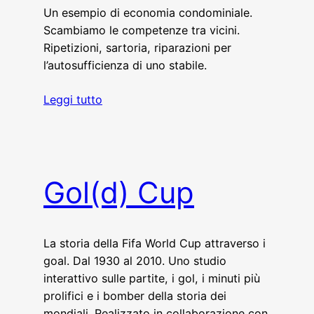
Un esempio di economia condominiale.
Scambiamo le competenze tra vicini.
Ripetizioni, sartoria, riparazioni per
l’autosufficienza di uno stabile.
Leggi tutto
Gol(d) Cup
La storia della Fifa World Cup attraverso i
goal. Dal 1930 al 2010. Uno studio
interattivo sulle partite, i gol, i minuti più
prolifici e i bomber della storia dei
mondiali. Realizzato in collaborazione con