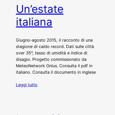
Un’estate
italiana
Giugno-agosto 2015, il racconto di una
stagione di caldo record. Dati sulle città
over 35°, tasso di umidità e indice di
disagio. Progetto commissionato da
MeteoNetwork Onlus. Consulta il pdf in
italiano. Consulta il documento in inglese
Leggi tutto