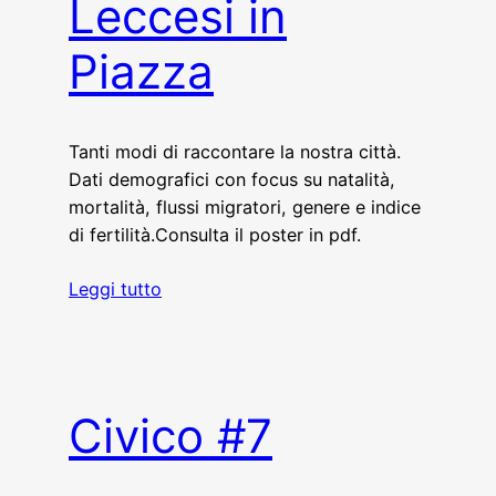
Leccesi in
Piazza
Tanti modi di raccontare la nostra città.
Dati demografici con focus su natalità,
mortalità, flussi migratori, genere e indice
di fertilità.Consulta il poster in pdf.
Leggi tutto
Civico #7