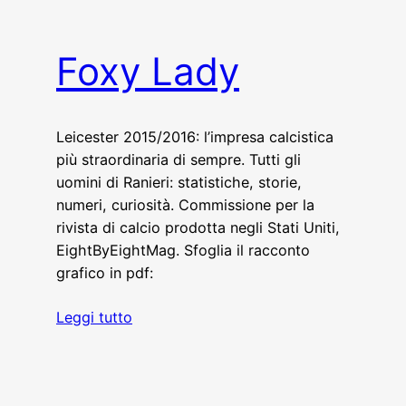
Foxy Lady
Leicester 2015/2016: l’impresa calcistica
più straordinaria di sempre. Tutti gli
uomini di Ranieri: statistiche, storie,
numeri, curiosità. Commissione per la
rivista di calcio prodotta negli Stati Uniti,
EightByEightMag. Sfoglia il racconto
grafico in pdf:
Leggi tutto